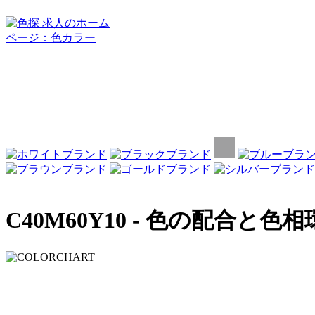
C40M60Y10 -
色の配合と色相