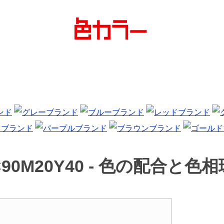
90M20Y40 -
色の配合と色相