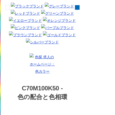
C70M100K50 -
色の配合と色相環