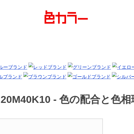
20M40K10 -
色の配合と色相