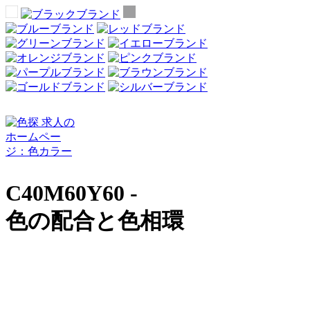
C40M60Y60 -
色の配合と色相環