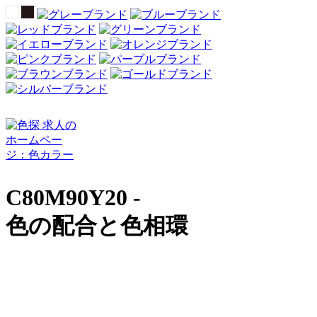
C80M90Y20 -
色の配合と色相環