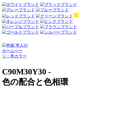
C90M30Y30 -
色の配合と色相環