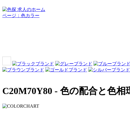
C20M70Y80 -
色の配合と色相