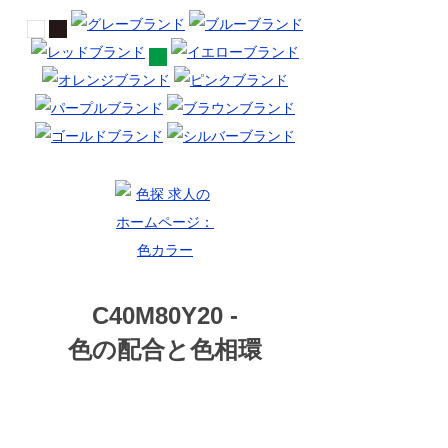
C40M80Y20 -
色の配合と色相環