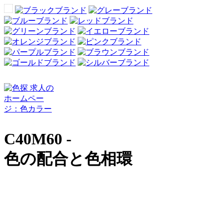
C40M60 -
色の配合と色相環