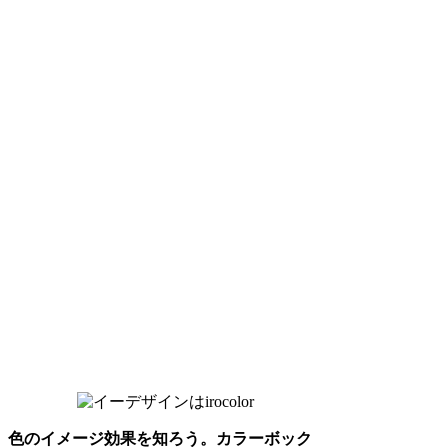
色のイメージ効果を知ろう。カラーボック