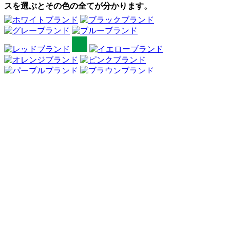
スを選ぶとその色の全てが分かります。
Webアンケート調査・ネットリサーチ