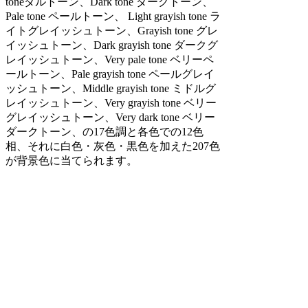
toneダルトーン、Dark tone ダークトーン、
Pale tone ペールトーン、 Light grayish tone ラ
イトグレイッシュトーン、Grayish tone グレ
イッシュトーン、Dark grayish tone ダークグ
レイッシュトーン、Very pale tone ベリーペ
ールトーン、Pale grayish tone ペールグレイ
ッシュトーン、Middle grayish tone ミドルグ
レイッシュトーン、Very grayish tone ベリー
グレイッシュトーン、Very dark tone ベリー
ダークトーン、の17色調と各色での12色
相、それに白色・灰色・黒色を加えた207色
が背景色に当てられます。