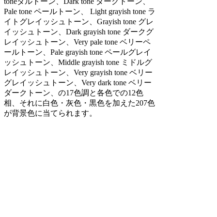
toneダルトーン、Dark tone ダークトーン、
Pale tone ペールトーン、 Light grayish tone ラ
イトグレイッシュトーン、Grayish tone グレ
イッシュトーン、Dark grayish tone ダークグ
レイッシュトーン、Very pale tone ベリーペ
ールトーン、Pale grayish tone ペールグレイ
ッシュトーン、Middle grayish tone ミドルグ
レイッシュトーン、Very grayish tone ベリー
グレイッシュトーン、Very dark tone ベリー
ダークトーン、の17色調と各色での12色
相、それに白色・灰色・黒色を加えた207色
が背景色に当てられます。