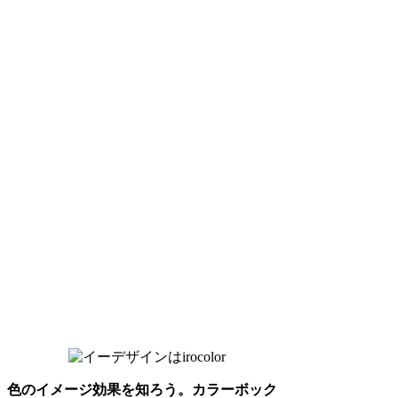
色のイメージ効果を知ろう。カラーボック