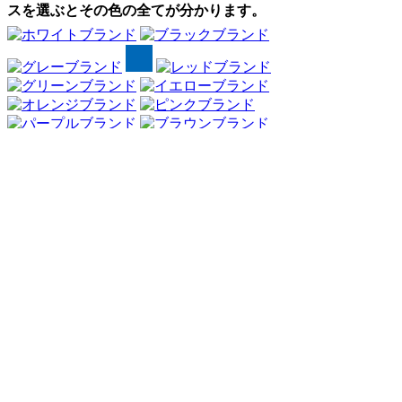
スを選ぶとその色の全てが分かります。
Webアンケート調査・ネットリサーチ