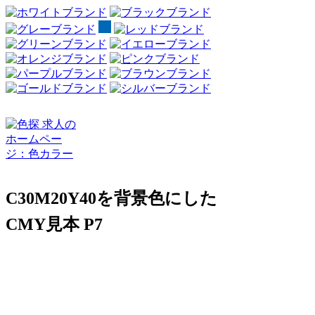
C30M20Y40を背景色にした
CMY見本 P7