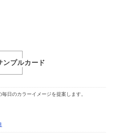
サンプルカード
1日の毎日のカラーイメージを提案します。
月