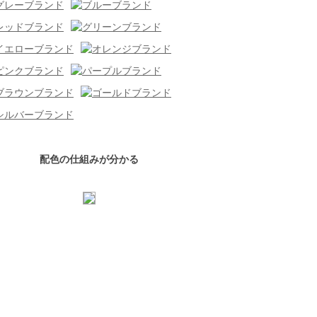
配色の仕組みが分かる