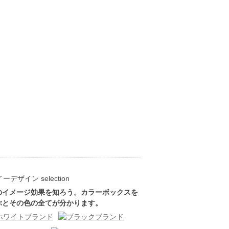
のイメージ効果を知ろう。カラーボックスを
ぶとその色の全てが分かります。