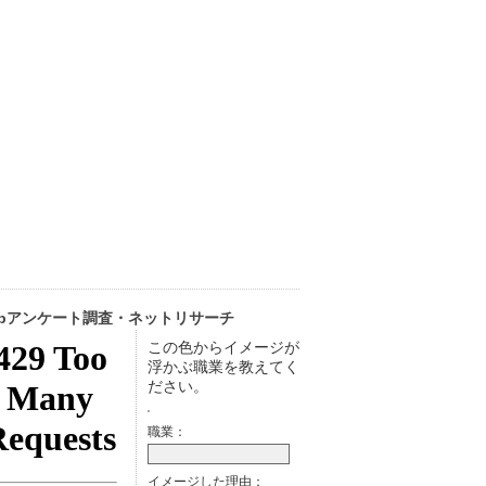
ebアンケート調査・ネットリサーチ