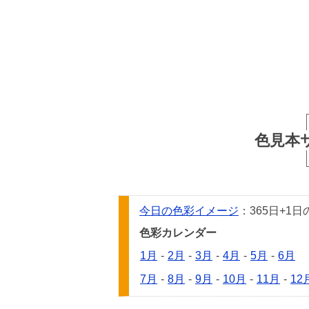
色見本
今日の色彩イメージ
：365日+
色彩カレンダー
1月
-
2月
-
3月
-
4月
-
5月
-
6月
7月
-
8月
-
9月
-
10月
-
11月
-
12