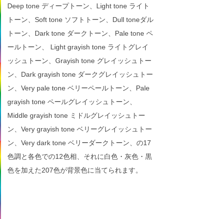
Deep tone ディープトーン、Light tone ライト
トーン、Soft tone ソフトトーン、Dull toneダル
トーン、Dark tone ダークトーン、Pale tone ペ
ールトーン、 Light grayish tone ライトグレイ
ッシュトーン、Grayish tone グレイッシュトー
ン、Dark grayish tone ダークグレイッシュトー
ン、Very pale tone ベリーペールトーン、Pale
grayish tone ペールグレイッシュトーン、
Middle grayish tone ミドルグレイッシュトー
ン、Very grayish tone ベリーグレイッシュトー
ン、Very dark tone ベリーダークトーン、の17
色調と各色での12色相、それに白色・灰色・黒
色を加えた207色が背景色に当てられます。