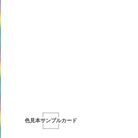
色見本サンプルカード