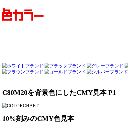
C80M20を背景色にしたCMY見本 P1
10%刻みのCMY色見本