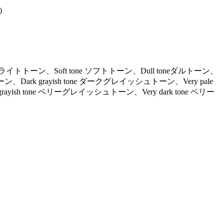
)
ne ライトトーン、Soft tone ソフトトーン、Dull toneダルトーン、
ーン、Dark grayish tone ダークグレイッシュトーン、Very pale
ayish tone ベリーグレイッシュトーン、Very dark tone ベリー