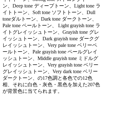
ン、Deep tone ディープトーン、Light tone ラ
イトトーン、Soft tone ソフトトーン、Dull
toneダルトーン、Dark tone ダークトーン、
Pale tone ペールトーン、 Light grayish tone ラ
イトグレイッシュトーン、Grayish tone グレ
イッシュトーン、Dark grayish tone ダークグ
レイッシュトーン、Very pale tone ベリーペ
ールトーン、Pale grayish tone ペールグレイ
ッシュトーン、Middle grayish tone ミドルグ
レイッシュトーン、Very grayish tone ベリー
グレイッシュトーン、Very dark tone ベリー
ダークトーン、の17色調と各色での12色
相、それに白色・灰色・黒色を加えた207色
が背景色に当てられます。