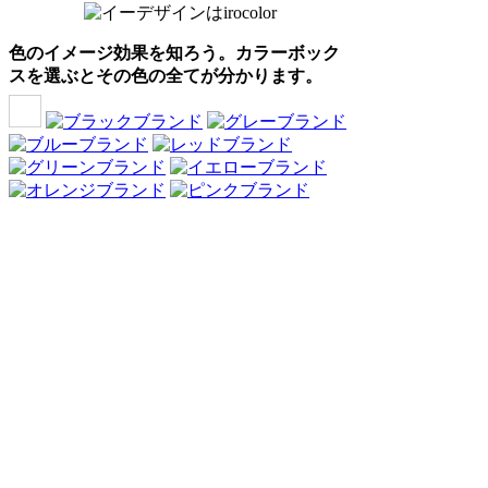
色のイメージ効果を知ろう。カラーボック
スを選ぶとその色の全てが分かります。
Webアンケート調査・ネットリサーチ