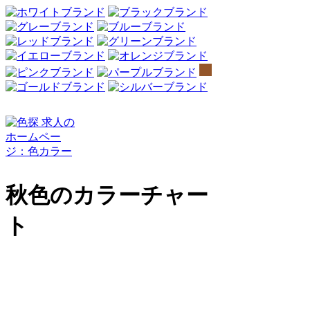
秋色のカラーチャー
ト