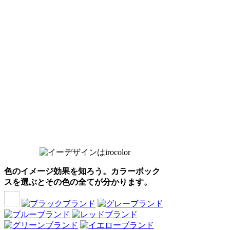
色のイメージ効果を知ろう。カラーボック
スを選ぶとその色の全てが分かります。