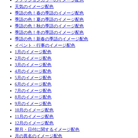
ファッションカラーのイメージ配色
天気のイメージ配色
季語の色！春の季語のイメージ配色
季語の色！夏の季語のイメージ配色
季語の色！秋の季語のイメージ配色
季語の色！冬の季語のイメージ配色
季語の色！新春の季語のイメージ配色
イベント・行事のイメージ配色
1月のイメージ配色
2月のイメージ配色
3月のイメージ配色
4月のイメージ配色
5月のイメージ配色
6月のイメージ配色
7月のイメージ配色
8月のイメージ配色
9月のイメージ配色
10月のイメージ配色
11月のイメージ配色
12月のイメージ配色
暦月・日付に関するイメージ配色
月の異名のイメージ配色