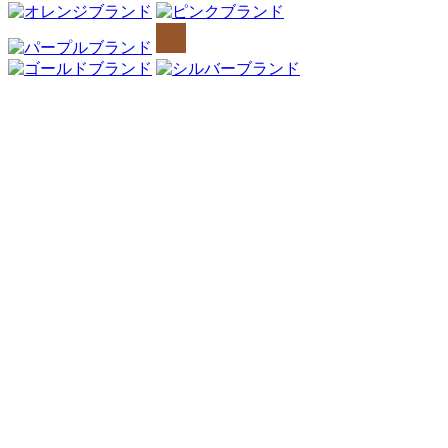
Webアンケート調査・ネットリサーチ