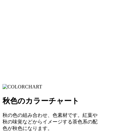
秋色のカラーチャート
秋の色の組み合わせ、色素材です。紅葉や
秋の味覚などからイメージする茶色系の配
色が秋色になります。