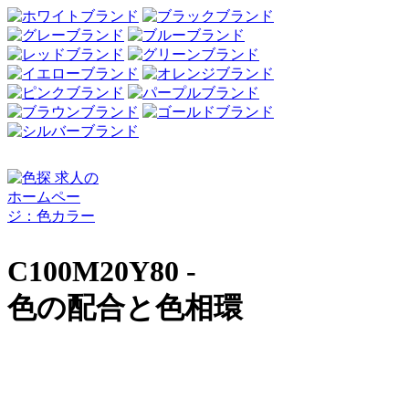
C100M20Y80 -
色の配合と色相環