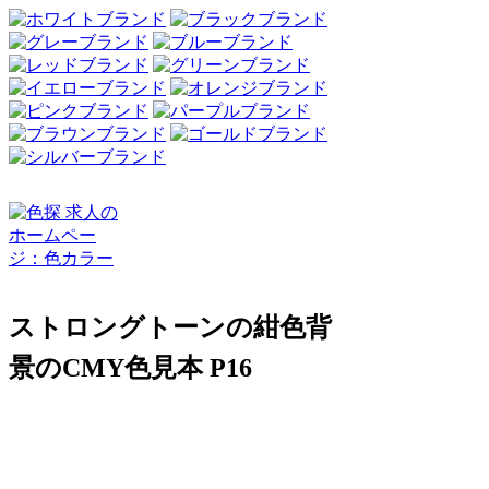
ストロングトーンの紺色背
景のCMY色見本 P16