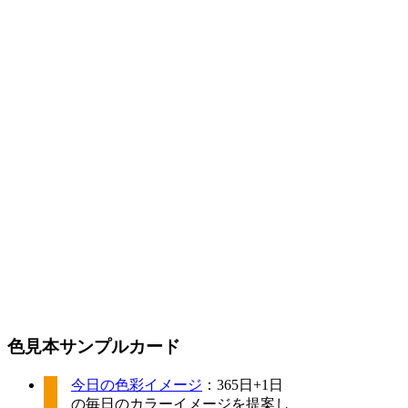
色見本サンプルカード
今日の色彩イメージ
：365日+1日
の毎日のカラーイメージを提案し