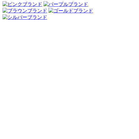
Webアンケート調査・ネットリサーチ