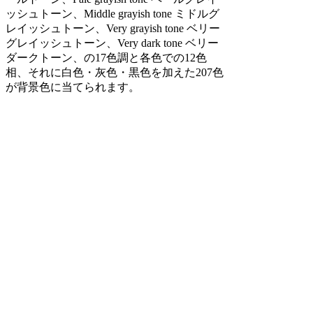
ッシュトーン、Middle grayish tone ミドルグ
レイッシュトーン、Very grayish tone ベリー
グレイッシュトーン、Very dark tone ベリー
ダークトーン、の17色調と各色での12色
相、それに白色・灰色・黒色を加えた207色
が背景色に当てられます。