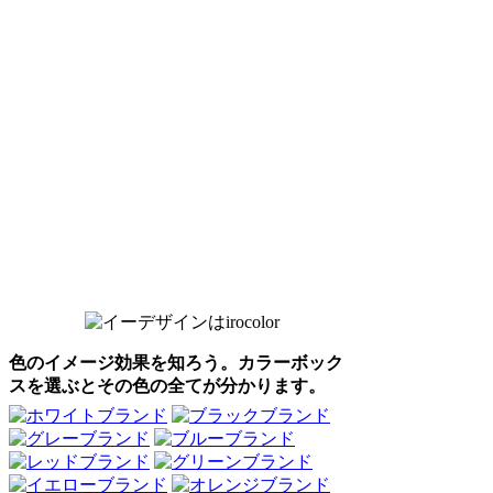
色のイメージ効果を知ろう。カラーボック
スを選ぶとその色の全てが分かります。