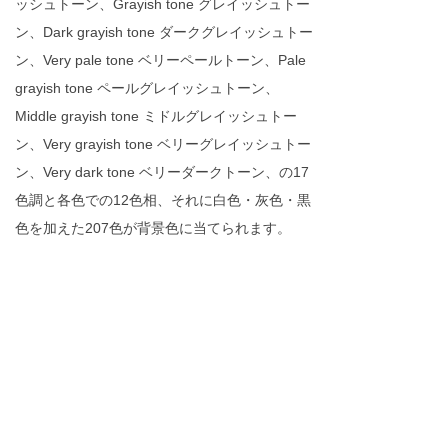
ッシュトーン、Grayish tone グレイッシュトー
ン、Dark grayish tone ダークグレイッシュトー
ン、Very pale tone ベリーペールトーン、Pale
grayish tone ペールグレイッシュトーン、
Middle grayish tone ミドルグレイッシュトー
ン、Very grayish tone ベリーグレイッシュトー
ン、Very dark tone ベリーダークトーン、の17
色調と各色での12色相、それに白色・灰色・黒
色を加えた207色が背景色に当てられます。