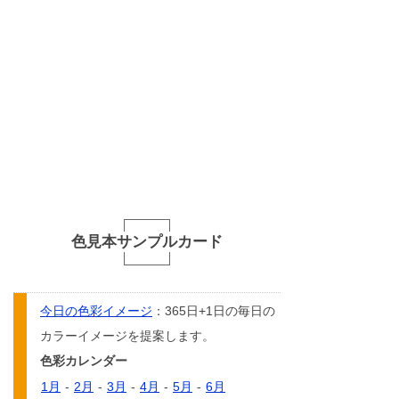
色見本サンプルカード
今日の色彩イメージ
：365日+1日の毎日の
カラーイメージを提案します。
色彩カレンダー
1月
-
2月
-
3月
-
4月
-
5月
-
6月