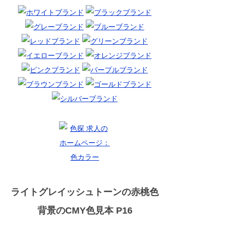
ライトグレイッシュトーンの赤桃色
背景のCMY色見本 P16