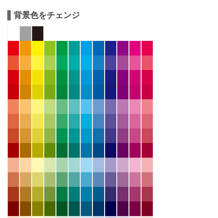
背景色をチェンジ