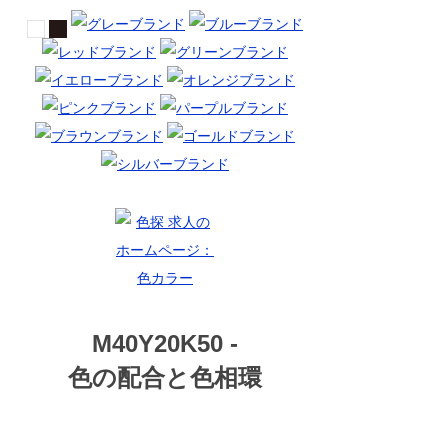
M40Y20K50 -
色の配合と色相環