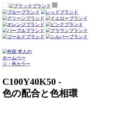
C100Y40K50 -
色の配合と色相環