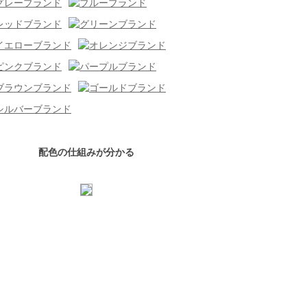
配色の仕組みが分かる