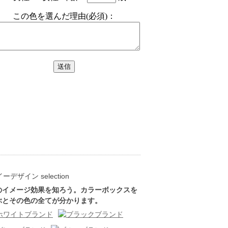
のイメージ効果を知ろう。カラーボックスを
ぶとその色の全てが分かります。