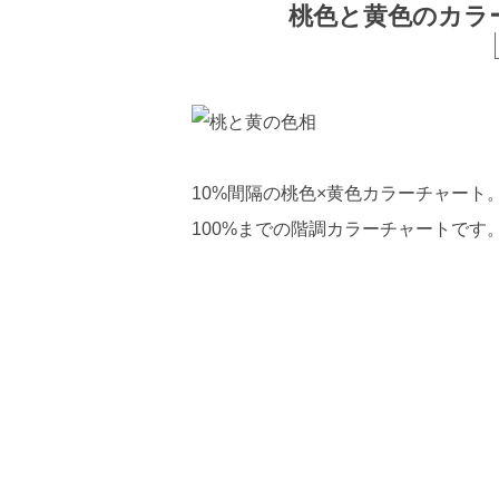
桃色と黄色のカラーチ
10%間隔の桃色×黄色カラーチャート。CM
100%までの階調カラーチャートです