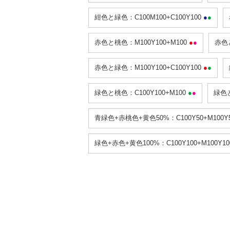
紺色と緑色：C100M100+C100Y100
●
●
赤色と桃色：M100Y100+M100
●
●
赤色と
赤色と緑色：M100Y100+C100Y100
●
●
緑色と桃色：C100Y100+M100
●
●
緑色と
青緑色+赤桃色+黄色50%：C100Y50+M100Y
緑色+赤色+黄色100%：C100Y100+M100Y1