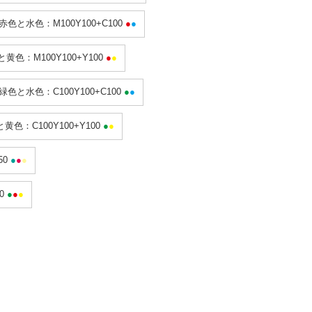
赤色と水色：M100Y100+C100
●
●
黄色：M100Y100+Y100
●
●
緑色と水色：C100Y100+C100
●
●
黄色：C100Y100+Y100
●
●
50
●
●
●
00
●
●
●