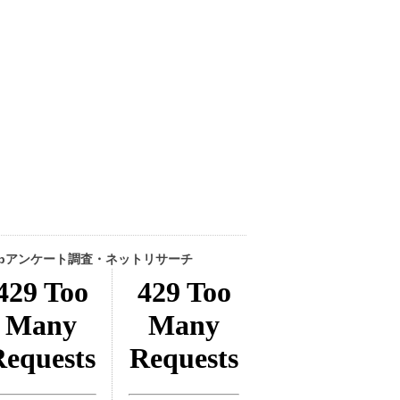
ebアンケート調査・ネットリサーチ