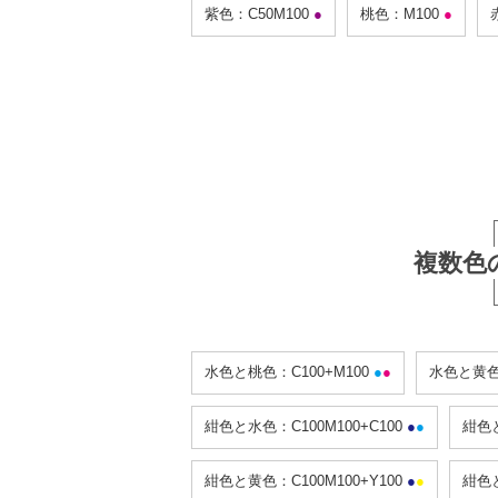
紫色：C50M100
●
桃色：M100
●
複数色
水色と桃色：C100+M100
●
●
水色と黄色：
紺色と水色：C100M100+C100
●
●
紺色と
紺色と黄色：C100M100+Y100
●
●
紺色と