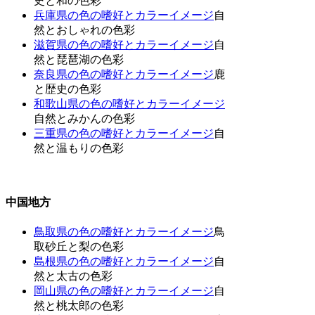
史と和の色彩
兵庫県の色の嗜好とカラーイメージ
自
然とおしゃれの色彩
滋賀県の色の嗜好とカラーイメージ
自
然と琵琶湖の色彩
奈良県の色の嗜好とカラーイメージ
鹿
と歴史の色彩
和歌山県の色の嗜好とカラーイメージ
自然とみかんの色彩
三重県の色の嗜好とカラーイメージ
自
然と温もりの色彩
中国地方
鳥取県の色の嗜好とカラーイメージ
鳥
取砂丘と梨の色彩
島根県の色の嗜好とカラーイメージ
自
然と太古の色彩
岡山県の色の嗜好とカラーイメージ
自
然と桃太郎の色彩