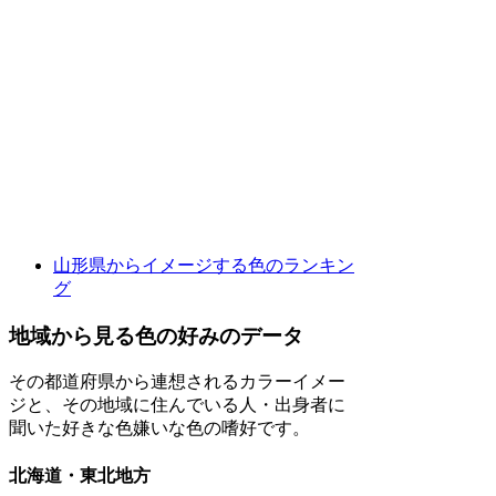
山形県からイメージする色のランキン
グ
地域から見る色の好みのデータ
その都道府県から連想されるカラーイメー
ジと、その地域に住んでいる人・出身者に
聞いた好きな色嫌いな色の嗜好です。
北海道・東北地方