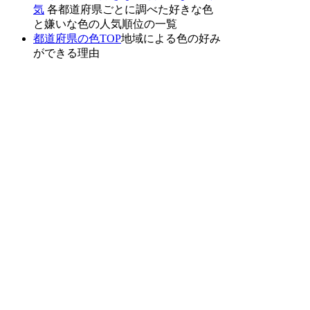
気
各都道府県ごとに調べた好きな色
と嫌いな色の人気順位の一覧
都道府県の色TOP
地域による色の好み
ができる理由