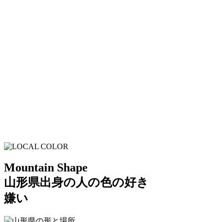
Mountain Shape
山形県出身の人の色の好き
嫌い