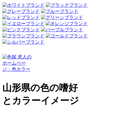
山形県の色の嗜好
とカラーイメージ