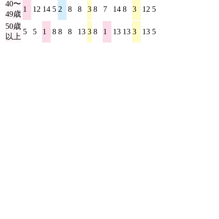
40〜
1
12
14
5
2
8
8
3
8
7
14
8
3
12
5
14
49歳
50歳
5
5
1
8
8
8
13
3
8
1
13
13
3
13
5
8
以上