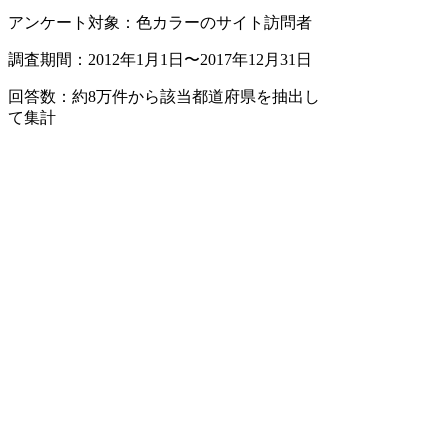
アンケート対象：色カラーのサイト訪問者
調査期間：2012年1月1日〜2017年12月31日
回答数：約8万件から該当都道府県を抽出し
て集計