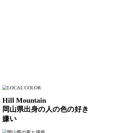
Hill Mountain
岡山県出身の人の色の好き
嫌い