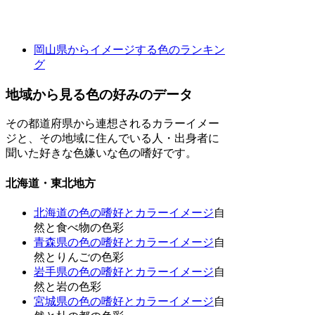
岡山県からイメージする色のランキン
グ
地域から見る色の好みのデータ
その都道府県から連想されるカラーイメー
ジと、その地域に住んでいる人・出身者に
聞いた好きな色嫌いな色の嗜好です。
北海道・東北地方
北海道の色の嗜好とカラーイメージ
自
然と食べ物の色彩
青森県の色の嗜好とカラーイメージ
自
然とりんごの色彩
岩手県の色の嗜好とカラーイメージ
自
然と岩の色彩
宮城県の色の嗜好とカラーイメージ
自