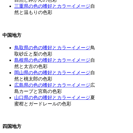
三重県の色の嗜好とカラーイメージ
自
然と温もりの色彩
中国地方
鳥取県の色の嗜好とカラーイメージ
鳥
取砂丘と梨の色彩
島根県の色の嗜好とカラーイメージ
自
然と太古の色彩
岡山県の色の嗜好とカラーイメージ
自
然と桃太郎の色彩
広島県の色の嗜好とカラーイメージ
広
島カープと宮島の色彩
山口県の色の嗜好とカラーイメージ
夏
蜜柑とガードレールの色彩
四国地方