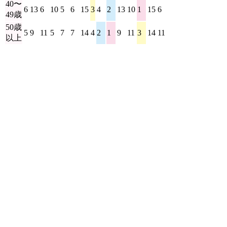
40〜
6
13
6
10
5
6
15
3
4
2
13
10
1
15
6
10
49歳
50歳
5
9
11
5
7
7
14
4
2
1
9
11
3
14
11
14
以上