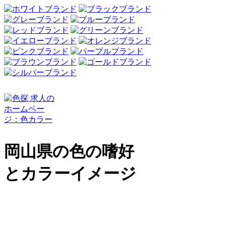
岡山県の色の嗜好
とカラーイメージ