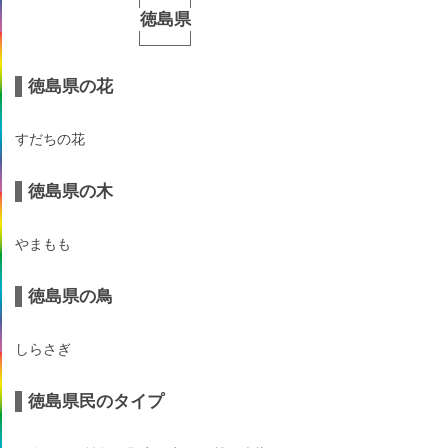
徳島県
徳島県の花
すだちの花
徳島県の木
やまもも
徳島県の鳥
しらさぎ
徳島県民のタイプ