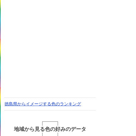
徳島県からイメージする色のランキング
地域から見る色の好みのデータ