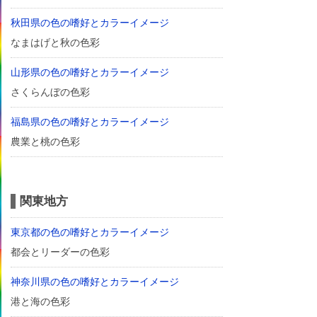
秋田県の色の嗜好とカラーイメージ
なまはげと秋の色彩
山形県の色の嗜好とカラーイメージ
さくらんぼの色彩
福島県の色の嗜好とカラーイメージ
農業と桃の色彩
関東地方
東京都の色の嗜好とカラーイメージ
都会とリーダーの色彩
神奈川県の色の嗜好とカラーイメージ
港と海の色彩