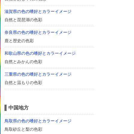
滋賀県の色の嗜好とカラーイメージ
自然と琵琶湖の色彩
奈良県の色の嗜好とカラーイメージ
鹿と歴史の色彩
和歌山県の色の嗜好とカラーイメージ
自然とみかんの色彩
三重県の色の嗜好とカラーイメージ
自然と温もりの色彩
中国地方
鳥取県の色の嗜好とカラーイメージ
鳥取砂丘と梨の色彩