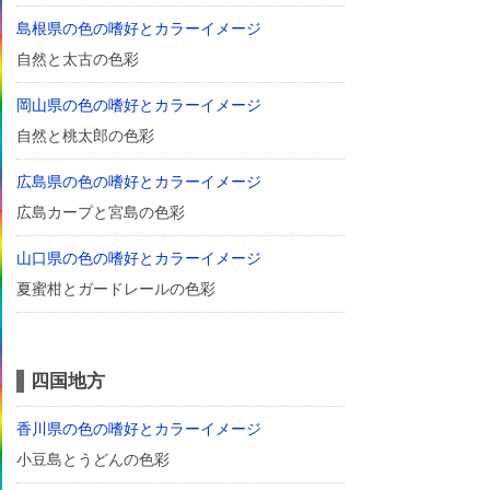
島根県の色の嗜好とカラーイメージ
自然と太古の色彩
岡山県の色の嗜好とカラーイメージ
自然と桃太郎の色彩
広島県の色の嗜好とカラーイメージ
広島カープと宮島の色彩
山口県の色の嗜好とカラーイメージ
夏蜜柑とガードレールの色彩
四国地方
香川県の色の嗜好とカラーイメージ
小豆島とうどんの色彩