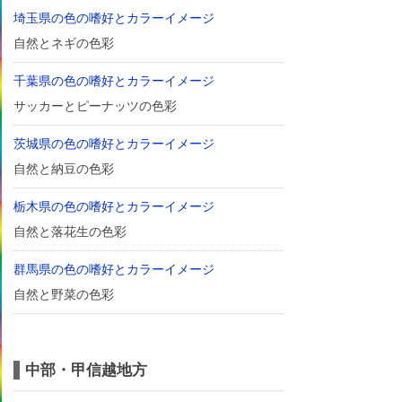
埼玉県の色の嗜好とカラーイメージ
自然とネギの色彩
千葉県の色の嗜好とカラーイメージ
サッカーとピーナッツの色彩
茨城県の色の嗜好とカラーイメージ
自然と納豆の色彩
栃木県の色の嗜好とカラーイメージ
自然と落花生の色彩
群馬県の色の嗜好とカラーイメージ
自然と野菜の色彩
中部・甲信越地方