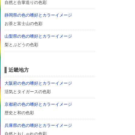
自然と合掌造りの色彩
静岡県の色の嗜好とカラーイメージ
お茶と富士山の色彩
山梨県の色の嗜好とカラーイメージ
梨とぶどうの色彩
近畿地方
大阪府の色の嗜好とカラーイメージ
活気とタイガースの色彩
京都府の色の嗜好とカラーイメージ
歴史と和の色彩
兵庫県の色の嗜好とカラーイメージ
自然とおしゃれの色彩