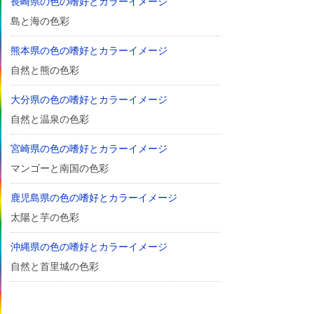
長崎県の色の嗜好とカラーイメージ
島と海の色彩
熊本県の色の嗜好とカラーイメージ
自然と熊の色彩
大分県の色の嗜好とカラーイメージ
自然と温泉の色彩
宮崎県の色の嗜好とカラーイメージ
マンゴーと南国の色彩
鹿児島県の色の嗜好とカラーイメージ
太陽と芋の色彩
沖縄県の色の嗜好とカラーイメージ
自然と首里城の色彩