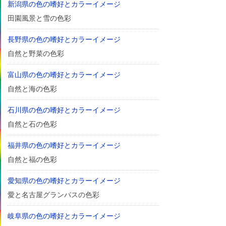
新潟県の色の嗜好とカラーイメージ
田園風景と雪の色彩
長野県の色の嗜好とカラーイメージ
自然と野菜の色彩
富山県の色の嗜好とカラーイメージ
自然と海の色彩
石川県の色の嗜好とカラーイメージ
自然と石の色彩
福井県の色の嗜好とカラーイメージ
自然と福の色彩
愛知県の色の嗜好とカラーイメージ
愛と名古屋グランパスの色彩
岐阜県の色の嗜好とカラーイメージ