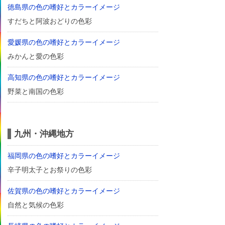
徳島県の色の嗜好とカラーイメージ
すだちと阿波おどりの色彩
愛媛県の色の嗜好とカラーイメージ
みかんと愛の色彩
高知県の色の嗜好とカラーイメージ
野菜と南国の色彩
九州・沖縄地方
福岡県の色の嗜好とカラーイメージ
辛子明太子とお祭りの色彩
佐賀県の色の嗜好とカラーイメージ
自然と気候の色彩