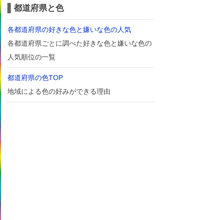
都道府県と色
各都道府県の好きな色と嫌いな色の人気
各都道府県ごとに調べた好きな色と嫌いな色の
人気順位の一覧
都道府県の色TOP
地域による色の好みができる理由