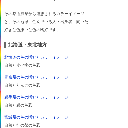
その都道府県から連想されるカラーイメージ
と、その地域に住んでいる人・出身者に聞いた
好きな色嫌いな色の嗜好です。
北海道・東北地方
北海道の色の嗜好とカラーイメージ
自然と食べ物の色彩
青森県の色の嗜好とカラーイメージ
自然とりんごの色彩
岩手県の色の嗜好とカラーイメージ
自然と岩の色彩
宮城県の色の嗜好とカラーイメージ
自然と杜の都の色彩