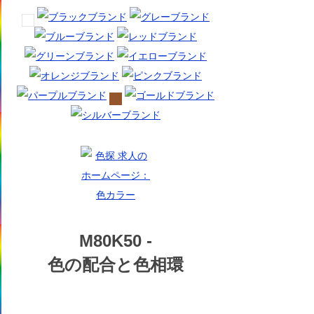
M80K50 -
色の配合と色相環