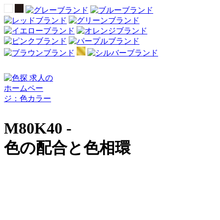
M80K40 -
色の配合と色相環