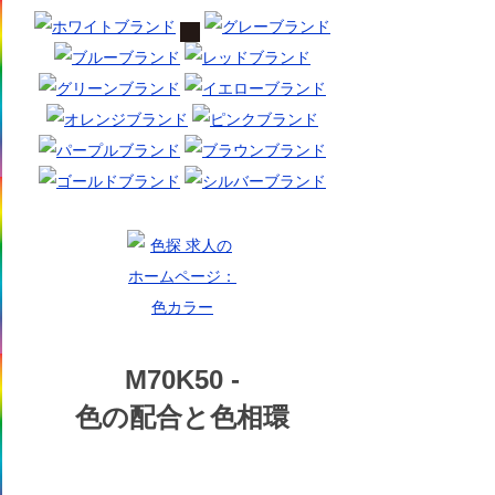
M70K50 -
色の配合と色相環