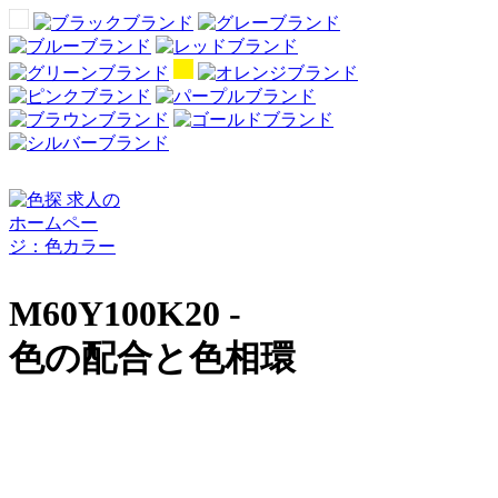
M60Y100K20 -
色の配合と色相環