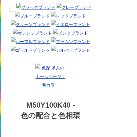
M50Y100K40 -
色の配合と色相環