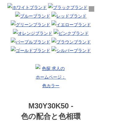
M30Y30K50 -
色の配合と色相環