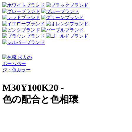
M30Y100K20 -
色の配合と色相環