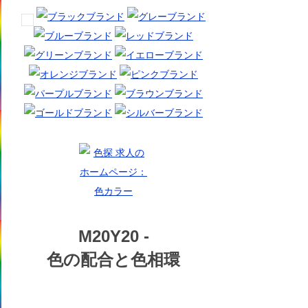
M20Y20 -
色の配合と色相環