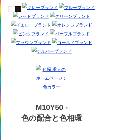
M10Y50 -
色の配合と色相環