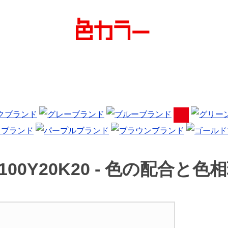
100Y20K20 -
色の配合と色相