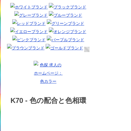
K70 -
色の配合と色相環