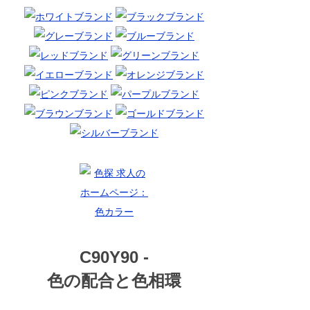
C90Y90 -
色の配合と色相環