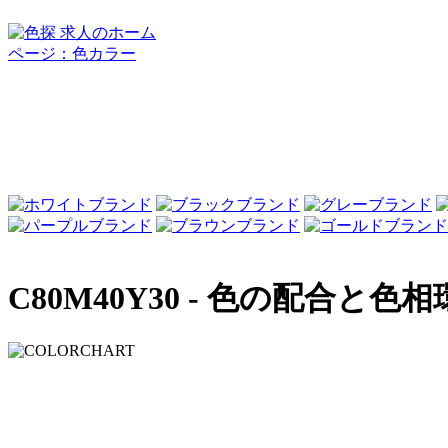
C80M40Y30 -
色の配合と色相