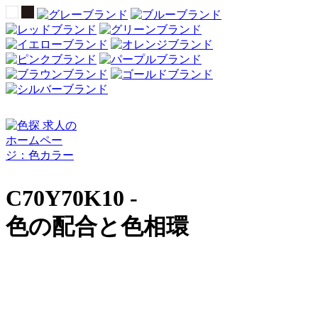
C70Y70K10 -
色の配合と色相環