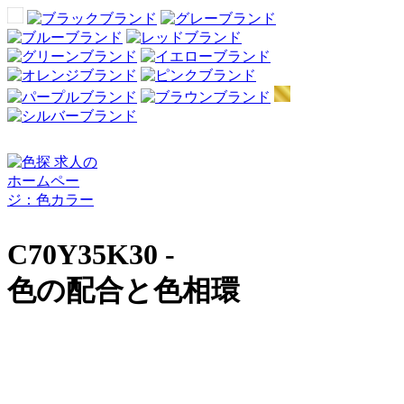
C70Y35K30 -
色の配合と色相環