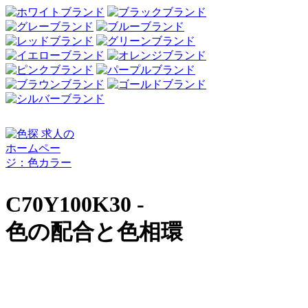
C70Y100K30 -
色の配合と色相環