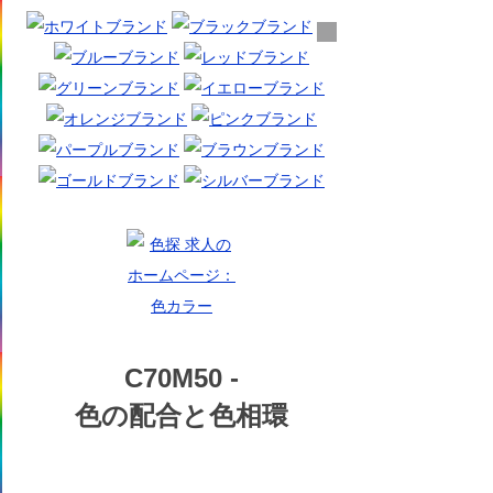
C70M50 -
色の配合と色相環