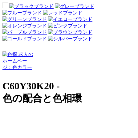
C60Y30K20 -
色の配合と色相環