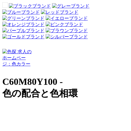
C60M80Y100 -
色の配合と色相環