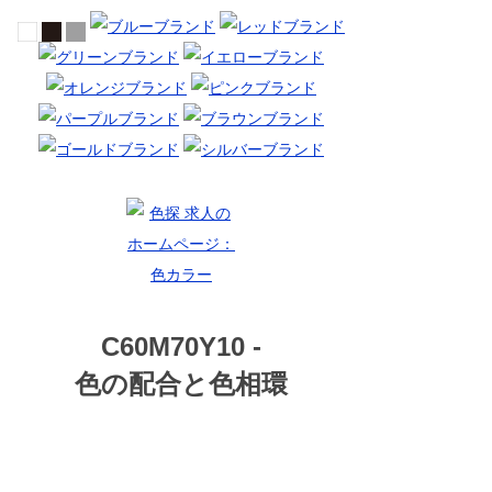
C60M70Y10 -
色の配合と色相環