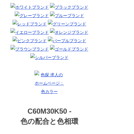
C60M30K50 -
色の配合と色相環