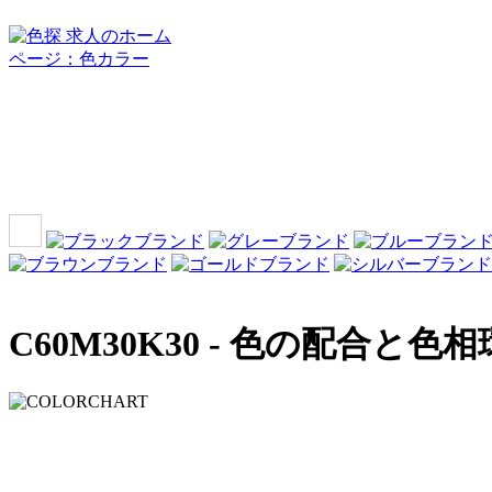
C60M30K30 -
色の配合と色相