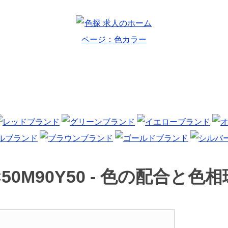
50M90Y50 -
色の配合と色相