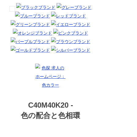
C40M40K20 -
色の配合と色相環